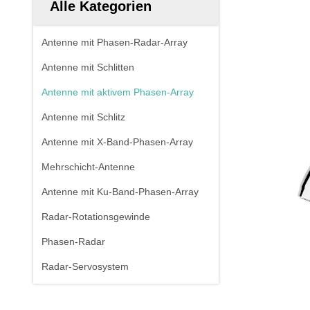
Alle Kategorien
Antenne mit Phasen-Radar-Array
Antenne mit Schlitten
Antenne mit aktivem Phasen-Array
Antenne mit Schlitz
Antenne mit X-Band-Phasen-Array
Mehrschicht-Antenne
Antenne mit Ku-Band-Phasen-Array
Radar-Rotationsgewinde
Phasen-Radar
Radar-Servosystem