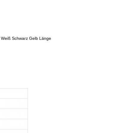
 Weiß Schwarz Gelb Länge