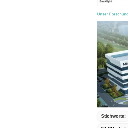
Unser Forschung
Stichworte: