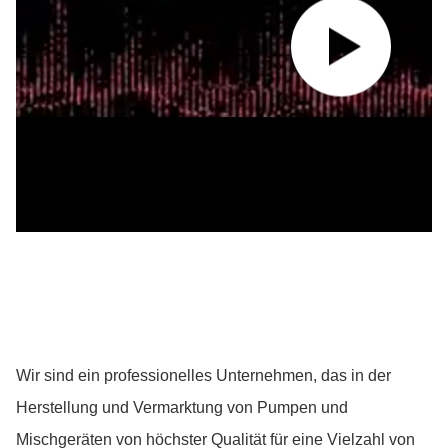
Wir sind ein professionelles Unternehmen, das in der
Herstellung und Vermarktung von Pumpen und
Mischgeräten von höchster Qualität für eine Vielzahl von