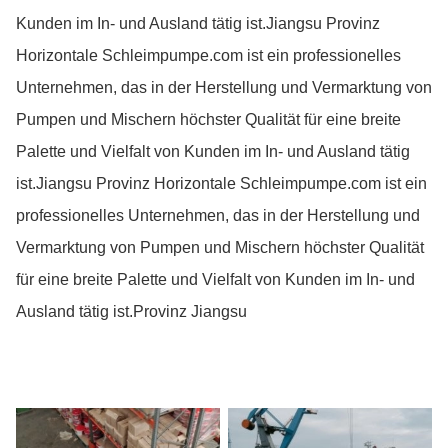
Kunden im In- und Ausland tätig ist.Jiangsu Provinz
Horizontale Schleimpumpe.com ist ein professionelles
Unternehmen, das in der Herstellung und Vermarktung von
Pumpen und Mischern höchster Qualität für eine breite
Palette und Vielfalt von Kunden im In- und Ausland tätig
ist.Jiangsu Provinz Horizontale Schleimpumpe.com ist ein
professionelles Unternehmen, das in der Herstellung und
Vermarktung von Pumpen und Mischern höchster Qualität
für eine breite Palette und Vielfalt von Kunden im In- und
Ausland tätig ist.Provinz Jiangsu