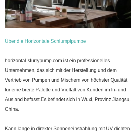
Über die Horizontale Schlumpfpumpe
horizontal-slurrypump.com ist ein professionelles
Unternehmen, das sich mit der Herstellung und dem
Vertrieb von Pumpen und Mischern von höchster Qualität
für eine breite Palette und Vielfalt von Kunden im In- und
Ausland befasst.Es befindet sich in Wuxi, Provinz Jiangsu,
China.
Kann lange in direkter Sonneneinstrahlung mit UV-dichten