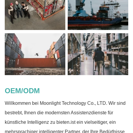
OEM/ODM
Willkommen bei Moonlight Technology Co., LTD. Wir sind
bestrebt, Ihnen die modernsten Assistenzdienste für
künstliche Intelligenz zu bieten.ist ein vielseitiger, ein
mehrsprachiger intelligenter Partner, der Ihre Bedürfnisse