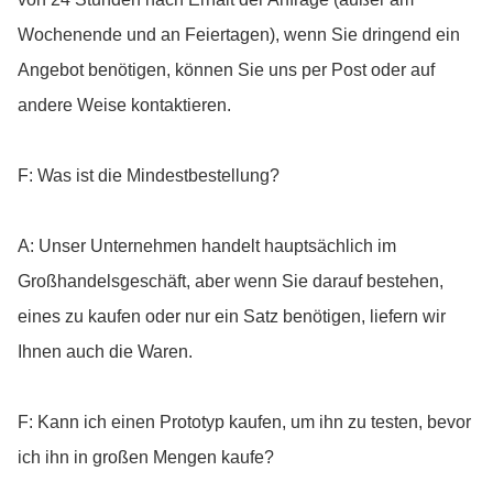
Wochenende und an Feiertagen), wenn Sie dringend ein
Angebot benötigen, können Sie uns per Post oder auf
andere Weise kontaktieren.
F: Was ist die Mindestbestellung?
A: Unser Unternehmen handelt hauptsächlich im
Großhandelsgeschäft, aber wenn Sie darauf bestehen,
eines zu kaufen oder nur ein Satz benötigen, liefern wir
Ihnen auch die Waren.
F: Kann ich einen Prototyp kaufen, um ihn zu testen, bevor
ich ihn in großen Mengen kaufe?