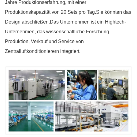
Jahre Produktionserfahrung, mit einer
Produktionskapazität von 20 Sets pro Tag.Sie könnten das
Design abschließen.Das Unternehmen ist ein Hightech-
Unternehmen, das wissenschaftliche Forschung,
Produktion, Verkauf und Service von
Zentralluftkonditionierern integriert.