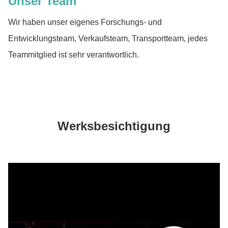
Unser Team
Wir haben unser eigenes Forschungs- und
Entwicklungsteam, Verkaufsteam, Transportteam, jedes
Teammitglied ist sehr verantwortlich.
Werksbesichtigung