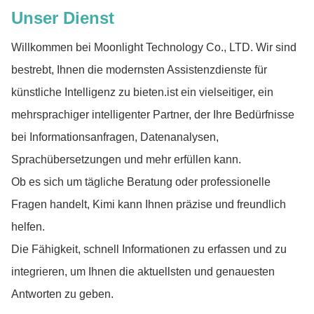
Unser Dienst
Willkommen bei Moonlight Technology Co., LTD. Wir sind
bestrebt, Ihnen die modernsten Assistenzdienste für
künstliche Intelligenz zu bieten.ist ein vielseitiger, ein
mehrsprachiger intelligenter Partner, der Ihre Bedürfnisse
bei Informationsanfragen, Datenanalysen,
Sprachübersetzungen und mehr erfüllen kann.
Ob es sich um tägliche Beratung oder professionelle
Fragen handelt, Kimi kann Ihnen präzise und freundlich
helfen.
Die Fähigkeit, schnell Informationen zu erfassen und zu
integrieren, um Ihnen die aktuellsten und genauesten
Antworten zu geben.