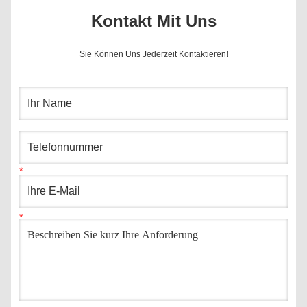
Kontakt Mit Uns
Sie Können Uns Jederzeit Kontaktieren!