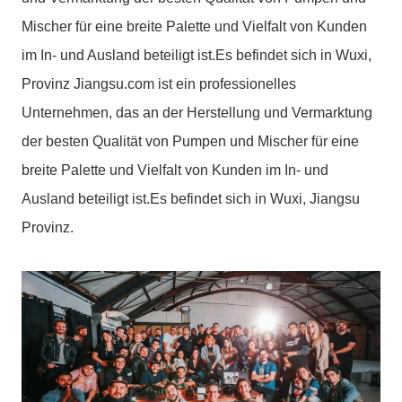
Mischer für eine breite Palette und Vielfalt von Kunden
im In- und Ausland beteiligt ist.Es befindet sich in Wuxi,
Provinz Jiangsu.com ist ein professionelles
Unternehmen, das an der Herstellung und Vermarktung
der besten Qualität von Pumpen und Mischer für eine
breite Palette und Vielfalt von Kunden im In- und
Ausland beteiligt ist.Es befindet sich in Wuxi, Jiangsu
Provinz.