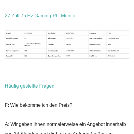
27 Zoll 75 Hz Gaming-PC-Monitor
Häufig gestellte Fragen
F: Wie bekomme ich den Preis?
A: Wir geben Ihnen normalerweise ein Angebot innerhalb
von 24 Stunden nach Erhalt der Anfrage (außer am