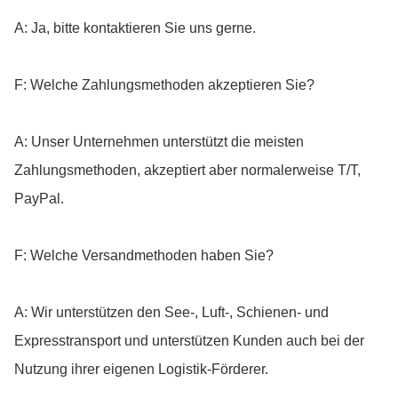
A: Ja, bitte kontaktieren Sie uns gerne.
F: Welche Zahlungsmethoden akzeptieren Sie?
A: Unser Unternehmen unterstützt die meisten
Zahlungsmethoden, akzeptiert aber normalerweise T/T,
PayPal.
F: Welche Versandmethoden haben Sie?
A: Wir unterstützen den See-, Luft-, Schienen- und
Expresstransport und unterstützen Kunden auch bei der
Nutzung ihrer eigenen Logistik-Förderer.