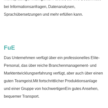
bei Informationsanfragen, Datenanalysen,
Sprachübersetzungen und mehr erfüllen kann.
FuE
Das Unternehmen verfügt über ein professionelles Elite-
Personal, das über reiche Branchenmanagement- und
Marktentwicklungserfahrung verfügt, aber auch über einen
guten Teamgeist.Mit fortschrittlicher Produktionsanlage
und einer Gruppe von hochwertigenEin gutes Ansehen,
bequemer Transport.