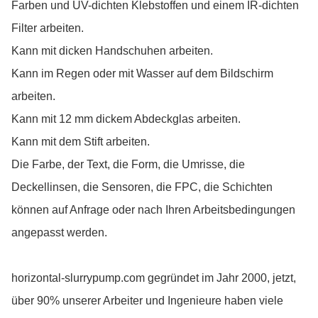
Farben und UV-dichten Klebstoffen und einem IR-dichten
Filter arbeiten.
Kann mit dicken Handschuhen arbeiten.
Kann im Regen oder mit Wasser auf dem Bildschirm
arbeiten.
Kann mit 12 mm dickem Abdeckglas arbeiten.
Kann mit dem Stift arbeiten.
Die Farbe, der Text, die Form, die Umrisse, die
Deckellinsen, die Sensoren, die FPC, die Schichten
können auf Anfrage oder nach Ihren Arbeitsbedingungen
angepasst werden.
horizontal-slurrypump.com gegründet im Jahr 2000, jetzt,
über 90% unserer Arbeiter und Ingenieure haben viele