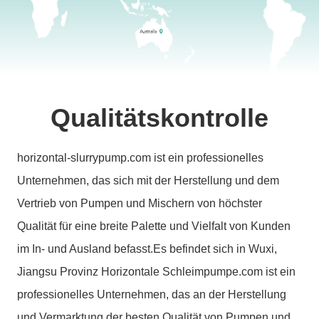
Qualitätskontrolle
horizontal-slurrypump.com ist ein professionelles
Unternehmen, das sich mit der Herstellung und dem
Vertrieb von Pumpen und Mischern von höchster
Qualität für eine breite Palette und Vielfalt von Kunden
im In- und Ausland befasst.Es befindet sich in Wuxi,
Jiangsu Provinz Horizontale Schleimpumpe.com ist ein
professionelles Unternehmen, das an der Herstellung
und Vermarktung der besten Qualität von Pumpen und