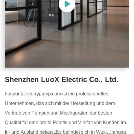
Shenzhen LuoX Electric Co., Ltd.
horizontal-slurrypump.com ist ein professionelles
Unternehmen, das sich mit der Herstellung und dem
Vertrieb von Pumpen und Mischgeräten der besten
Qualität für eine breite Palette und Vielfalt von Kunden im
In- und Ausland befasst.Es befindet sich in Wuxi, Jiangsu