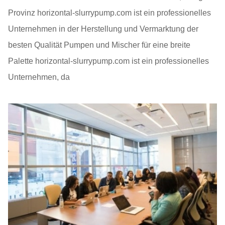
Provinz horizontal-slurrypump.com ist ein professionelles
Unternehmen in der Herstellung und Vermarktung der
besten Qualität Pumpen und Mischer für eine breite
Palette horizontal-slurrypump.com ist ein professionelles
Unternehmen, da