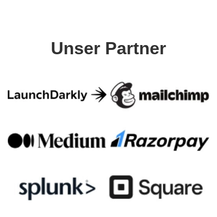
Unser Partner