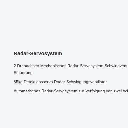
Radar-Servosystem
2 Drehachsen Mechanisches Radar-Servosystem Schwingventi
Steuerung
85kg Detektionsservo Radar Schwingungsventilator
Automatisches Radar-Servosystem zur Verfolgung von zwei Ac