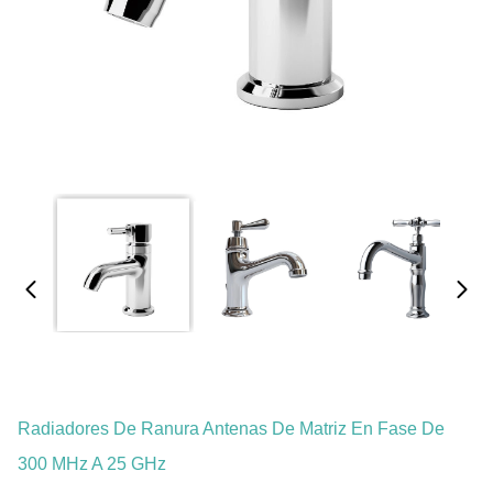
Radiadores De Ranura Antenas De Matriz En Fase De
300 MHz A 25 GHz