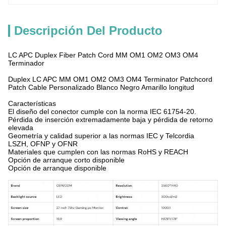
Descripción Del Producto
LC APC Duplex Fiber Patch Cord MM OM1 OM2 OM3 OM4
Terminador
Duplex LC APC MM OM1 OM2 OM3 OM4 Terminator Patchcord
Patch Cable Personalizado Blanco Negro Amarillo longitud
Características
El diseño del conector cumple con la norma IEC 61754-20.
Pérdida de inserción extremadamente baja y pérdida de retorno
elevada
Geometría y calidad superior a las normas IEC y Telcordia
LSZH, OFNP y OFNR
Materiales que cumplen con las normas RoHS y REACH
Opción de arranque corto disponible
Opción de arranque disponible