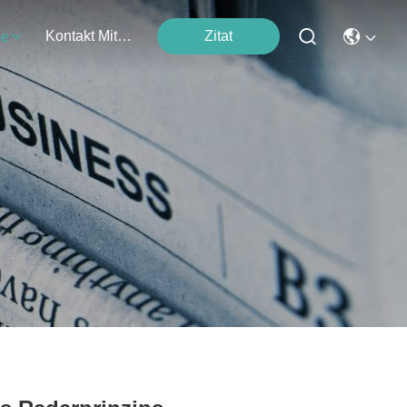
Kontakt Mit Uns
Zitat
se