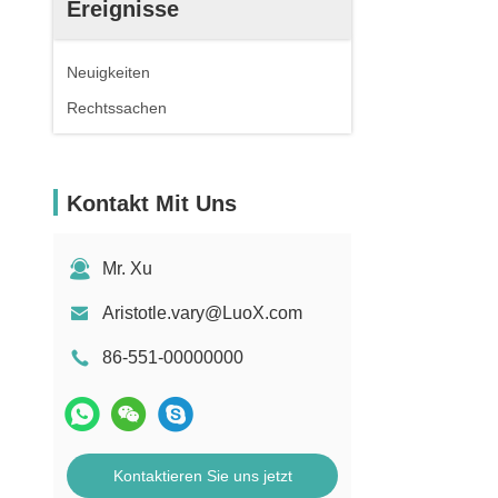
Ereignisse
Neuigkeiten
Rechtssachen
Kontakt Mit Uns
Mr. Xu
Aristotle.vary@LuoX.com
86-551-00000000
Kontaktieren Sie uns jetzt