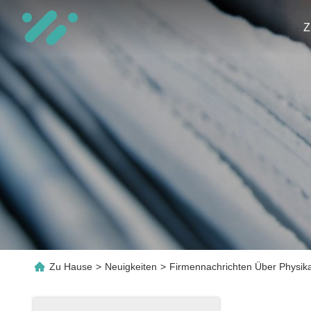
Z
Zu Hause
>
Neuigkeiten
>
Firmennachrichten Über Physik