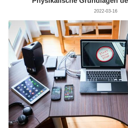
Physikalische Grundlagen de
2022-03-16