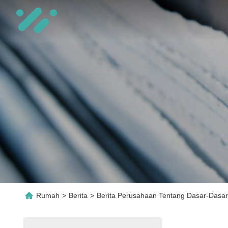
Rumah
>
Berita
>
Berita Perusahaan Tentang Dasar-Dasar 