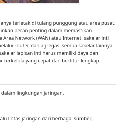
sanya terletak di tulang punggung atau area pusat.
mainkan peran penting dalam memastikan
 Area Network (WAN) atau Internet, sakelar inti
melalui router, dan agregasi semua sakelar lainnya.
akelar lapisan inti harus memiliki daya dan
r terkelola yang cepat dan berfitur lengkap.
i dalam lingkungan jaringan.
u lintas jaringan dari berbagai sumber,