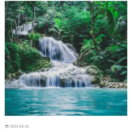
2022-03-16