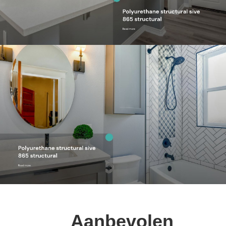
Aanbevolen