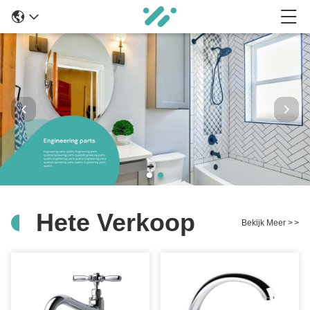
Hete Verkoop
Bekijk Meer
>
>