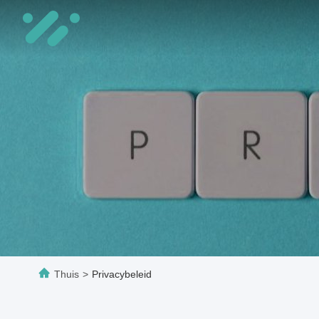
Thuis
>
Privacybeleid