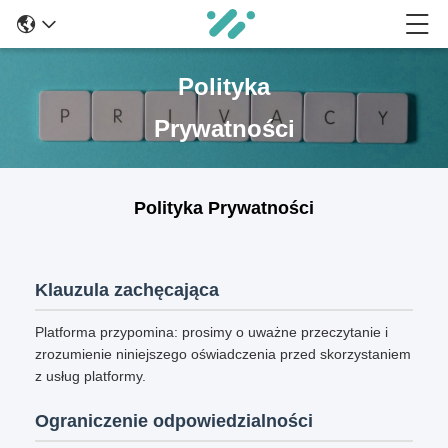
Polityka
Prywatności
Polityka Prywatności
Klauzula zachęcająca
Platforma przypomina: prosimy o uważne przeczytanie i
zrozumienie niniejszego oświadczenia przed skorzystaniem
z usług platformy.
Ograniczenie odpowiedzialności