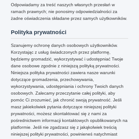
Odpowiadamy za treść naszych własnych przesłań w
ramach prawnych; nie ponosimy odpowiedzialności za
żadne oświadczenia składane przez samych użytkowników.
Polityka prywatności
Szanujemy ochronę danych osobowych użytkowników.
Korzystając z usług świadczonych przez platformę,
będziemy gromadzić, wykorzystywać i udostępniać Twoje
dane osobowe zgodnie z niniejszą polityką prywatności.
Niniejsza polityka prywatności zawiera nasze warunki
dotyczące gromadzenia, przechowywania,
wykorzystywania, udostępniania i ochrony Twoich danych
osobowych. Zalecamy przeczytanie całej polityki, aby
pomóc Ci zrozumieć, jak chronić swoją prywatność. Jeśli
masz jakiekolwiek pytania dotyczące niniejszej polityki
prywatności, możesz skontaktować się z nami za
pośrednictwem informacji kontaktowych opublikowanych na
platformie. Jeśli nie zgadzasz się z jakąkolwiek treścią
niniejszej polityki prywatności, powinieneś natychmiast