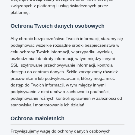
związanych z platformą i usług świadczonych przez
platformę.
Ochrona Twoich danych osobowych
Aby chronić bezpieczeństwo Twoich informacji, staramy się
podejmować wszelkie rozsądne środki bezpieczeństwa w
celu ochrony Twoich informacji, w przypadku wycieku,
uszkodzenia lub utraty informacji, w tym między innymi
SSL, szyfrowane przechowywanie informacji, kontrola
dostępu do centrum danych. Ściśle zarządzamy również
pracownikami lub podwykonawcami, którzy mogą mieć
dostęp do Twoich informacji, w tym między innymi
podpisywanie z nimi umów o zachowaniu poufności,
podejmowanie różnych kontroli uprawnień w zależności od
stanowiska i monitorowanie ich działań.
Ochrona małoletnich
Przywiązujemy wagę do ochrony danych osobowych