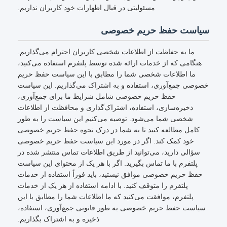
مسئولیتی در قبال اظهارات خود کاربران نداریم.
سیاست حفظ حریم خصوصی
ما به حفاظت از اطلاعات شخصی کاربران احترام می‌گذاریم.
هنگامی که از خدمات ارائه شده توسط پلتفرم استفاده می‌کنید،
ما اطلاعات شخصی شما را مطابق با این سیاست حفظ حریم
خصوصی جمع‌آوری، استفاده و به اشتراک می‌گذاریم. این سیاست
حفظ حریم خصوصی شامل شرایط ما برای جمع‌آوری،
ذخیره‌سازی، استفاده، اشتراک‌گذاری و محافظت از اطلاعات
شخصی شما می‌شود. توصیه می‌کنیم این سیاست را به طور
کامل مطالعه کنید تا به شما در درک نحوه حفظ حریم خصوصی
خود کمک کند. اگر در مورد این سیاست حفظ حریم خصوصی
سؤالی دارید، می‌توانید از طریق اطلاعات تماس منتشر شده در
پلتفرم با ما تماس بگیرید. اگر با هر یک از محتوای این سیاست
حفظ حریم خصوصی موافق نیستید، باید فوراً استفاده از خدمات
پلتفرم را متوقف کنید. با ادامه استفاده از هر یک از خدمات
پلتفرم، موافقت می‌کنید که ما اطلاعات شما را مطابق با این
سیاست حفظ حریم خصوصی به طور قانونی جمع‌آوری، استفاده،
ذخیره و به اشتراک بگذاریم.