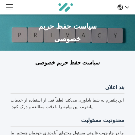
سیاست حفظ حریم
خصوصی
سیاست حفظ حریم خصوصی
بند اعلان
این پلتفرم به شما یادآوری می‌کند: لطفاً قبل از استفاده از خدمات
پلتفرم، این بیانیه را با دقت مطالعه و درک کنید.
محدودیت مسئولیت
ما در چارچوب قانونی مسئول محتوای آپلودهای خودمان هستیم. ما