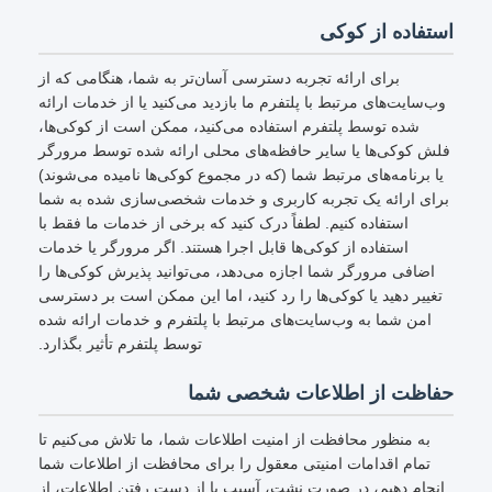
استفاده از کوکی
برای ارائه تجربه دسترسی آسان‌تر به شما، هنگامی که از
وب‌سایت‌های مرتبط با پلتفرم ما بازدید می‌کنید یا از خدمات ارائه
شده توسط پلتفرم استفاده می‌کنید، ممکن است از کوکی‌ها،
فلش کوکی‌ها یا سایر حافظه‌های محلی ارائه شده توسط مرورگر
یا برنامه‌های مرتبط شما (که در مجموع کوکی‌ها نامیده می‌شوند)
برای ارائه یک تجربه کاربری و خدمات شخصی‌سازی شده به شما
استفاده کنیم. لطفاً درک کنید که برخی از خدمات ما فقط با
استفاده از کوکی‌ها قابل اجرا هستند. اگر مرورگر یا خدمات
اضافی مرورگر شما اجازه می‌دهد، می‌توانید پذیرش کوکی‌ها را
تغییر دهید یا کوکی‌ها را رد کنید، اما این ممکن است بر دسترسی
امن شما به وب‌سایت‌های مرتبط با پلتفرم و خدمات ارائه شده
توسط پلتفرم تأثیر بگذارد.
حفاظت از اطلاعات شخصی شما
به منظور محافظت از امنیت اطلاعات شما، ما تلاش می‌کنیم تا
تمام اقدامات امنیتی معقول را برای محافظت از اطلاعات شما
انجام دهیم، در صورت نشت، آسیب یا از دست رفتن اطلاعات، از