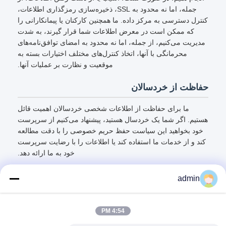
جمله، اما نه محدود به SSL، ذخیره‌سازی رمزگذاری اطلاعات،
کنترل دسترسی به مرکز داده. ما همچنین کارکنان یا پیمانکارانی را
که ممکن است در معرض اطلاعات شما قرار گیرند، به شدت
مدیریت می‌کنیم، از جمله، اما نه محدود به امضای توافق‌نامه‌های
محرمانگی با آنها، اتخاذ کنترل‌های مختلف اختیارات بسته به
موقعیت و نظارت بر عملیات آنها.
حفاظت از خردسالان
ما برای حفاظت از اطلاعات شخصی خردسالان اهمیت قائل
هستیم. اگر شما یک خردسال هستید، پیشنهاد می‌کنیم از سرپرست
خود بخواهید این سیاست حفظ حریم خصوصی را با دقت مطالعه
کند و از خدمات ما استفاده کند یا اطلاعات را با رضایت سرپرست
خود به ما ارائه دهد.
admin
4:54 PM
تماس سریع