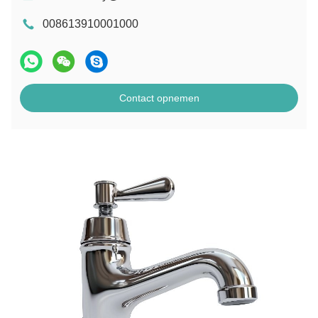
008613910001000
Contact opnemen