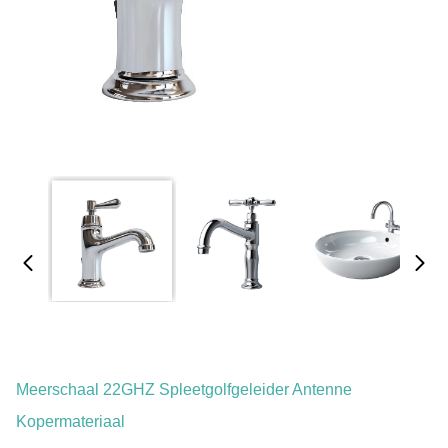
Meerschaal 22GHZ Spleetgolfgeleider Antenne
Kopermateriaal