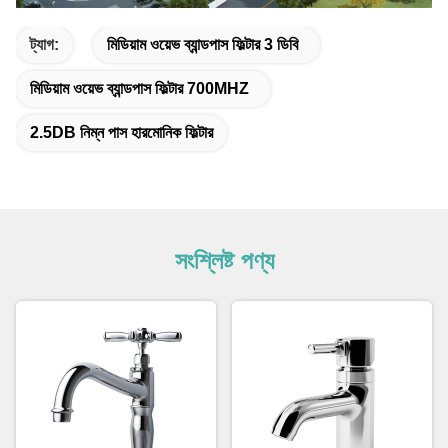
ট্যাগ:
মিডিয়াম ওয়েভ ব্যান্ডপাস ফিল্টার 3 ডিবি
মিডিয়াম ওয়েভ ব্যান্ডপাস ফিল্টার 700MHZ
2.5DB নিম্ন পাস হারমোনিক ফিল্টার
সংশ্লিষ্ট পণ্য