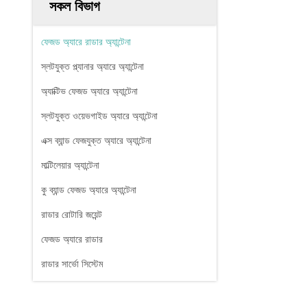
সকল বিভাগ
ফেজড অ্যারে রাডার অ্যান্টেনা
স্লটযুক্ত প্ল্যানার অ্যারে অ্যান্টেনা
অ্যাক্টিভ ফেজড অ্যারে অ্যান্টেনা
স্লটযুক্ত ওয়েভগাইড অ্যারে অ্যান্টেনা
এক্স ব্যান্ড ফেজযুক্ত অ্যারে অ্যান্টেনা
মাল্টিলেয়ার অ্যান্টেনা
কু ব্যান্ড ফেজড অ্যারে অ্যান্টেনা
রাডার রোটারি জয়েন্ট
ফেজড অ্যারে রাডার
রাডার সার্ভো সিস্টেম