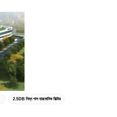
2.5DB নিম্ন পাস হারমোনিক ফিল্টার