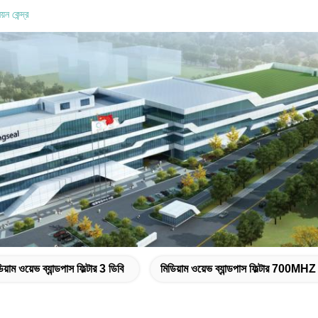
ন কেন্দ্র
িয়াম ওয়েভ ব্যান্ডপাস ফিল্টার 3 ডিবি
মিডিয়াম ওয়েভ ব্যান্ডপাস ফিল্টার 700MHZ