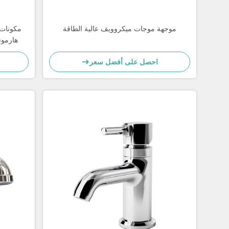
موجهة موجات ميكروويف عالية الطاقة
مكونات 
احصل على أفضل سعر