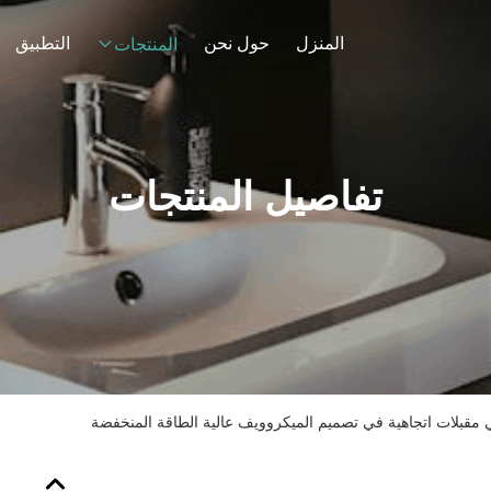
المنزل
حول نحن
التطبيق
المنتجات
تفاصيل المنتجات