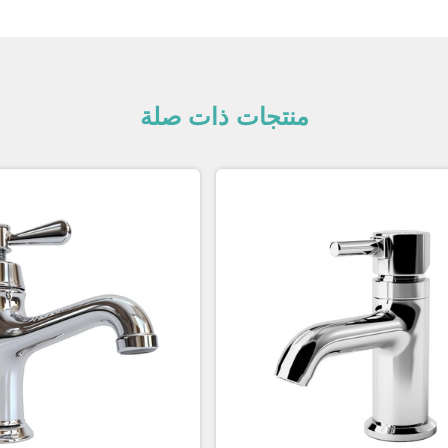
منتجات ذات صلة