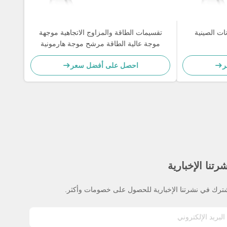
ات الصينية
تقسيمات الطاقة والمزاوج الاتجاهية موجهة
موجة عالية الطاقة مرشح موجة هارمونية
ر
احصل على أفضل سعر
رتنا الإخبارية
ترك في نشرتنا الإخبارية للحصول على خصومات وأكثر.