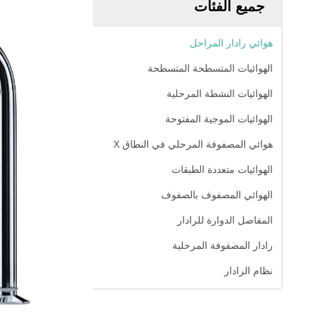
جميع الفئات
هوائي رادار المراحل
الهوائيات المتسطحة المتسطحة
الهوائيات النشطة المرحلية
الهوائيات الموجية المفتوحة
هوائي المصفوفة المرحلي في النطاق X
الهوائيات متعددة الطبقات
الهوائي المصفوف بالصفوف
المفاصل الدوارة للرادار
رادار المصفوفة المرحلية
نظام الرادار