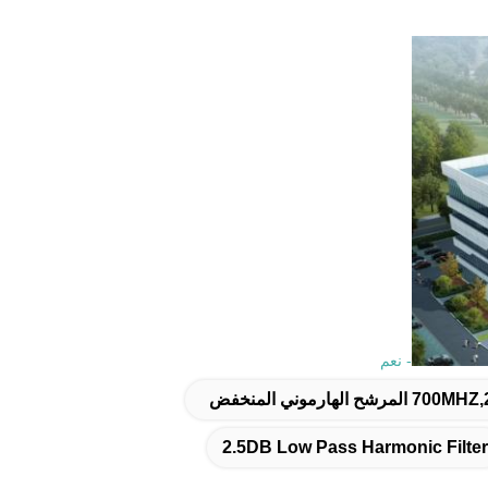
- نعم
2.5DB Low Pass Harmonic Filter