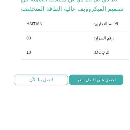
تصميم الميكروويف عالية الطاقة المنخفضة
الاسم التجاري:
HAITIAN
رقم الطراز:
03
الـ MOQ:
10
اتصل بنا الآن
احصل على أفضل سعر