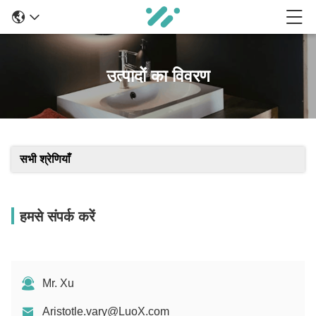
उत्पादों का विवरण
सभी श्रेणियाँ
हमसे संपर्क करें
Mr. Xu
Aristotle.vary@LuoX.com