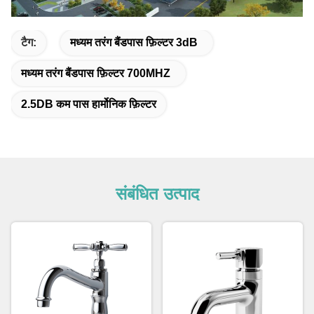
टैग:
मध्यम तरंग बैंडपास फ़िल्टर 3dB
मध्यम तरंग बैंडपास फ़िल्टर 700MHZ
2.5DB कम पास हार्मोनिक फ़िल्टर
संबंधित उत्पाद