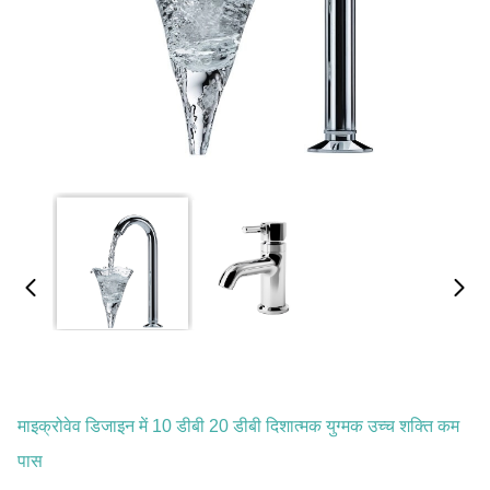
माइक्रोवेव डिजाइन में 10 डीबी 20 डीबी दिशात्मक युग्मक उच्च शक्ति कम
पास