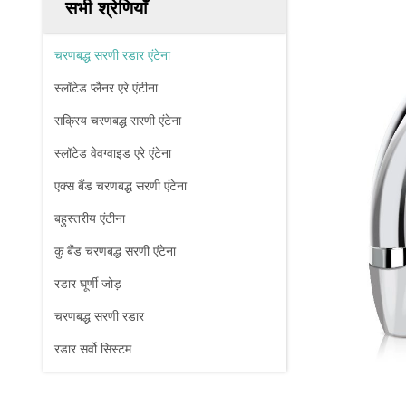
सभी श्रेणियाँ
चरणबद्ध सरणी रडार एंटेना
स्लॉटेड प्लैनर एरे एंटीना
सक्रिय चरणबद्ध सरणी एंटेना
स्लॉटेड वेवग्वाइड एरे एंटेना
एक्स बैंड चरणबद्ध सरणी एंटेना
बहुस्तरीय एंटीना
कु बैंड चरणबद्ध सरणी एंटेना
रडार घूर्णी जोड़
चरणबद्ध सरणी रडार
रडार सर्वो सिस्टम