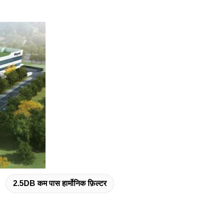
2.5DB कम पास हार्मोनिक फ़िल्टर