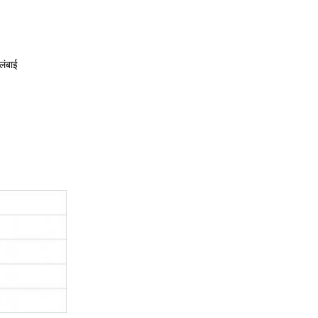
लंबाई