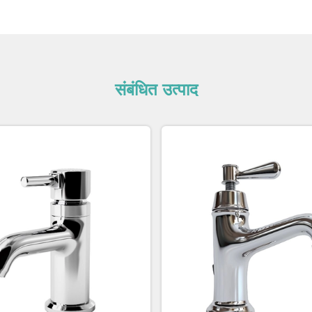
संबंधित उत्पाद