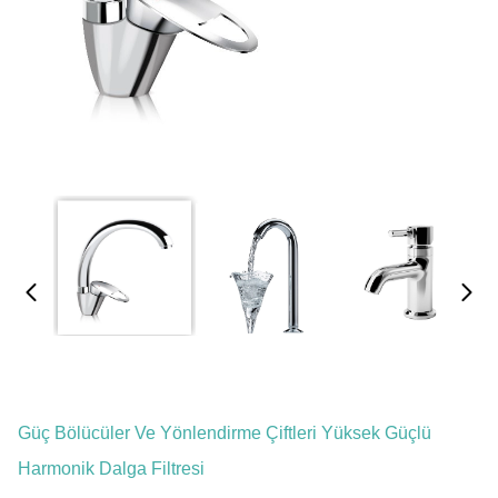
Güç Bölücüler Ve Yönlendirme Çiftleri Yüksek Güçlü
Harmonik Dalga Filtresi