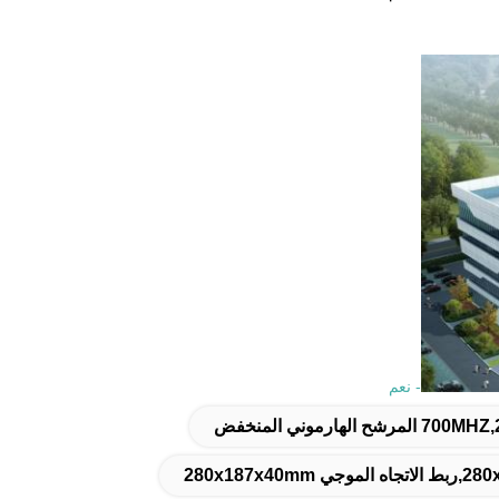
- نعم