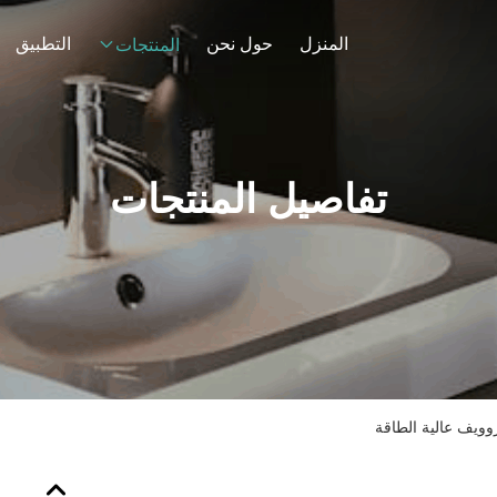
المنزل
حول نحن
التطبيق
المنتجات
تفاصيل المنتجات
ويف عالية الطاقة