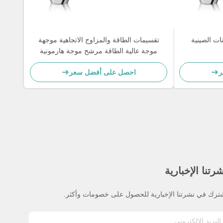
ات الصينية
تقسيمات الطاقة والمزاوج الاتجاهية موجهة
موجة عالية الطاقة مرشح موجة هارمونية
ر
احصل على أفضل سعر
رتنا الإخبارية
ترك في نشرتنا الإخبارية للحصول على خصومات وأكثر.