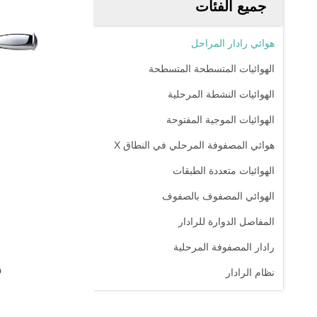
جميع الفئات
هوائي رادار المراحل
الهوائيات المتسطحة المتسطحة
الهوائيات النشطة المرحلية
الهوائيات الموجية المفتوحة
هوائي المصفوفة المرحلي في النطاق X
الهوائيات متعددة الطبقات
الهوائي المصفوف بالصفوف
المفاصل الدوارة للرادار
رادار المصفوفة المرحلية
نظام الرادار