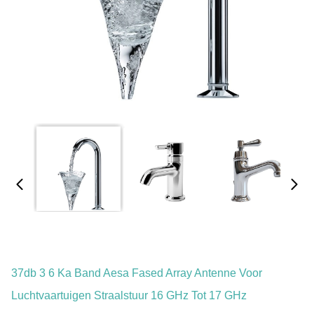
37db 3 6 Ka Band Aesa Fased Array Antenne Voor
Luchtvaartuigen Straalstuur 16 GHz Tot 17 GHz