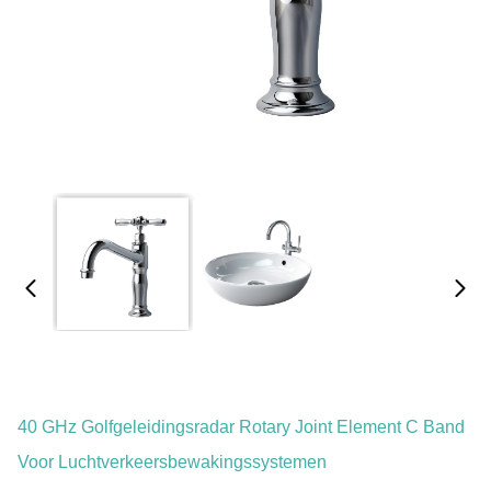
40 GHz Golfgeleidingsradar Rotary Joint Element C Band
Voor Luchtverkeersbewakingssystemen