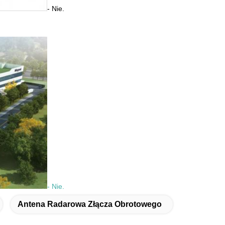
- Nie.
- Nie.
Antena Radarowa Złącza Obrotowego