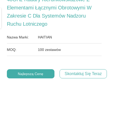
Elementami Łącznymi Obrotowymi W
Zakresie C Dla Systemów Nadzoru
Ruchu Lotniczego
Nazwa Marki:
HAITIAN
MOQ:
100 zestawów
Skontaktuj Się Teraz
Najlepszą Cenę