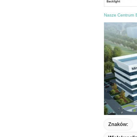
Nasze Centrum 
Znaków: