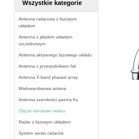
Wszystkie kategorie
Antenna radarowa z fazowym
układem
Antenna z płaskim układem
szczelinowym
Antenna aktywnego fazowego układu
Antenna z przewodnikiem fali
Antenna X-band phased array
Wielowarstwowa antena
Antenna szerokości pasma Ku
Złącze obrotowe radaru
Radar z fazowym układem
System serwo radarów