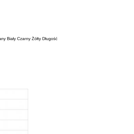
 Biały Czarny Żółty Długość