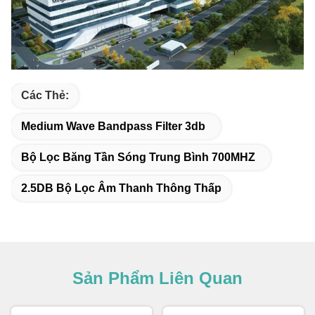
Các Thẻ:
Medium Wave Bandpass Filter 3db
Bộ Lọc Băng Tần Sóng Trung Bình 700MHZ
2.5DB Bộ Lọc Âm Thanh Thông Thấp
Sản Phẩm Liên Quan