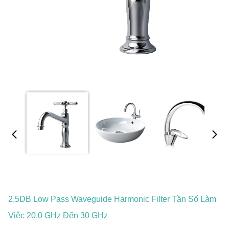
2.5DB Low Pass Waveguide Harmonic Filter Tần Số Làm
Việc 20,0 GHz Đến 30 GHz