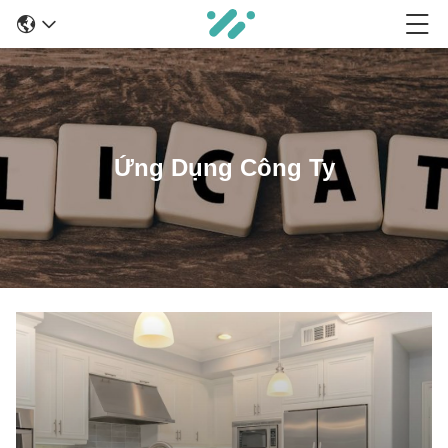
Ứng Dụng Công Ty