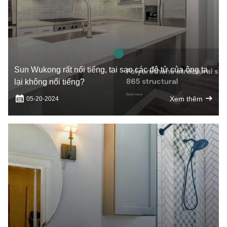
Sun Wukong rất nổi tiếng, tại sao các đệ tử của ông ta
lại không nổi tiếng?
Xem thêm
05-20-2024