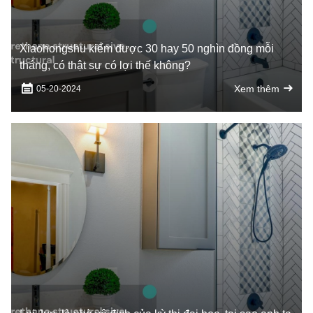
Xiaohongshu kiếm được 30 hay 50 nghìn đồng mỗi
tháng, có thật sự có lợi thế không?
Xem thêm
05-20-2024