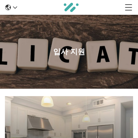
입사 지원