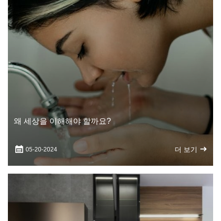
왜 세상을 이해해야 할까요?
더 보기
05-20-2024