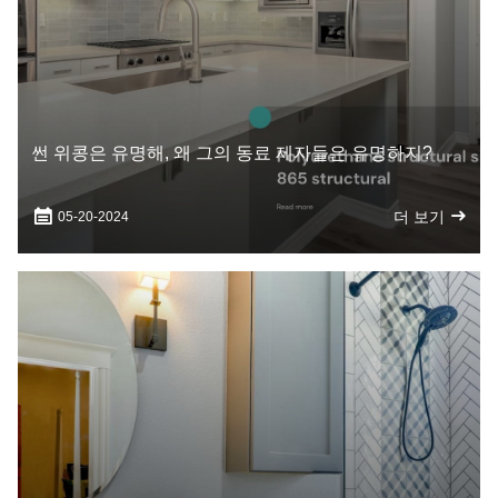
썬 위콩은 유명해, 왜 그의 동료 제자들은 유명하지?
더 보기
05-20-2024