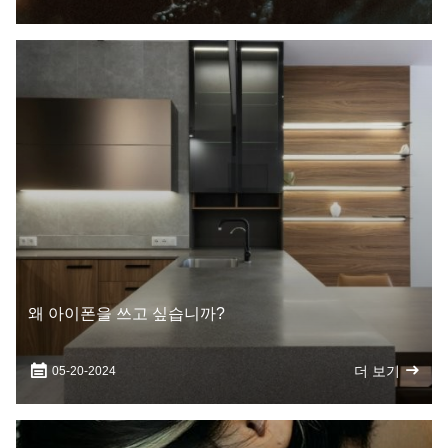
왜 아이폰을 쓰고 싶습니까?
더 보기
05-20-2024