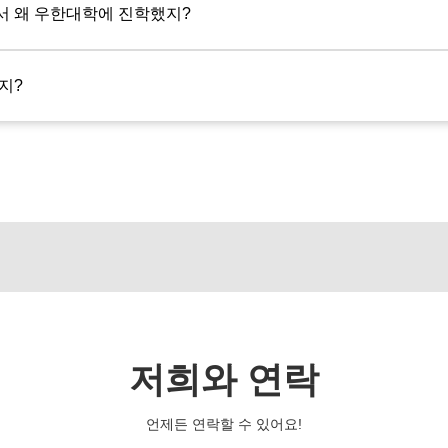
 왜 우한대학에 진학했지?
지?
저희와 연락
언제든 연락할 수 있어요!