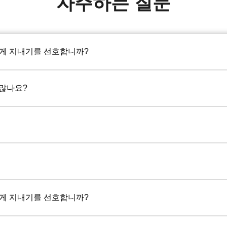
자주하는 질문
게 지내기를 선호합니까?
 많나요?
게 지내기를 선호합니까?