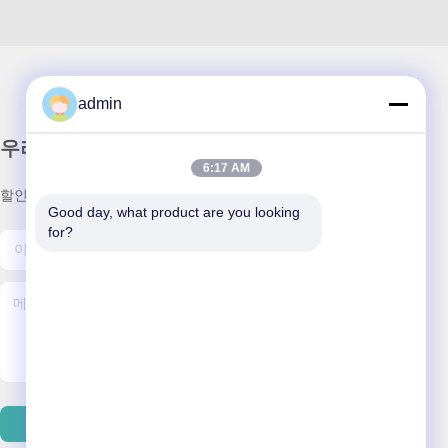
admin
우리 뉴스레터
6:17 AM
할인 및 더 많은 정보를 얻기 위해 뉴스레터에 가입하십시오.
Good day, what product are you looking 
for?
이메일 보내기