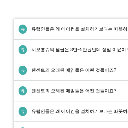
유럽인들은 왜 에어컨을 설치하기보다는 따뜻하
큐
시오홍슈의 월급은 3만~5만원인데 정말 이윤이
큐
텐센트의 오래된 메임들은 어떤 것들이죠?
큐
텐센트의 오래된 메임들은 어떤 것들이죠? ...
큐
유럽인들은 왜 에어컨을 설치하기보다는 따뜻하
큐