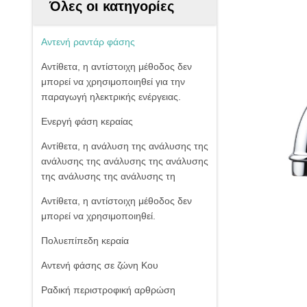
Όλες οι κατηγορίες
Αντενή ραντάρ φάσης
Αντίθετα, η αντίστοιχη μέθοδος δεν
μπορεί να χρησιμοποιηθεί για την
παραγωγή ηλεκτρικής ενέργειας.
Ενεργή φάση κεραίας
Αντίθετα, η ανάλυση της ανάλυσης της
ανάλυσης της ανάλυσης της ανάλυσης
της ανάλυσης της ανάλυσης τη
Αντίθετα, η αντίστοιχη μέθοδος δεν
μπορεί να χρησιμοποιηθεί.
Πολυεπίπεδη κεραία
Αντενή φάσης σε ζώνη Κου
Ραδική περιστροφική αρθρώση