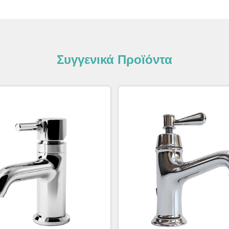
Συγγενικά Προϊόντα