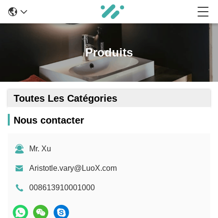
Produits
Toutes Les Catégories
Nous contacter
Mr. Xu
Aristotle.vary@LuoX.com
008613910001000