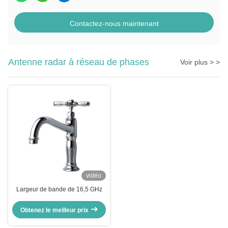
Contactez-nous maintenant
Antenne radar à réseau de phases
Voir plus > >
vidéo
Largeur de bande de 16,5 GHz
Obtenez le meilleur prix