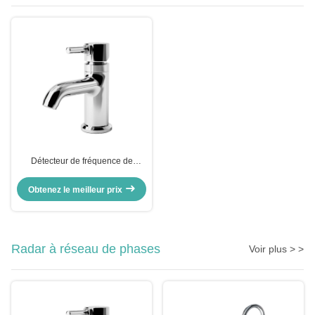
Détecteur de fréquence de
détection d'aéronefs 3KM
Obtenez le meilleur prix
Radar à réseau de phases
Voir plus > >