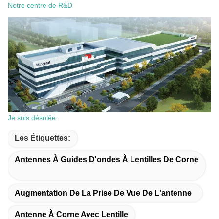
Notre centre de R&D
Je suis désolée.
Les Étiquettes:
Antennes À Guides D'ondes À Lentilles De Corne
Augmentation De La Prise De Vue De L'antenne
Antenne À Corne Avec Lentille