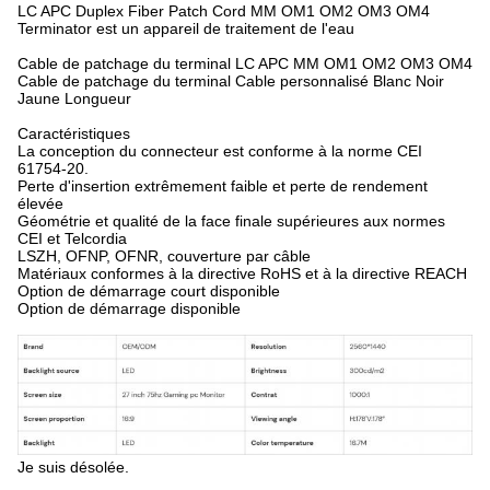
LC APC Duplex Fiber Patch Cord MM OM1 OM2 OM3 OM4
Terminator est un appareil de traitement de l'eau
Cable de patchage du terminal LC APC MM OM1 OM2 OM3 OM4
Cable de patchage du terminal Cable personnalisé Blanc Noir
Jaune Longueur
Caractéristiques
La conception du connecteur est conforme à la norme CEI
61754-20.
Perte d'insertion extrêmement faible et perte de rendement
élevée
Géométrie et qualité de la face finale supérieures aux normes
CEI et Telcordia
LSZH, OFNP, OFNR, couverture par câble
Matériaux conformes à la directive RoHS et à la directive REACH
Option de démarrage court disponible
Option de démarrage disponible
Je suis désolée.