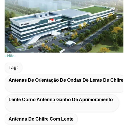
- Não.
Tag:
Antenas De Orientação De Ondas De Lente De Chifre
Lente Corno Antenna Ganho De Aprimoramento
Antenna De Chifre Com Lente