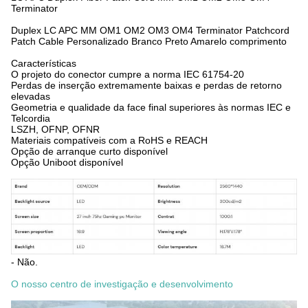
Terminator
Duplex LC APC MM OM1 OM2 OM3 OM4 Terminator Patchcord
Patch Cable Personalizado Branco Preto Amarelo comprimento
Características
O projeto do conector cumpre a norma IEC 61754-20
Perdas de inserção extremamente baixas e perdas de retorno
elevadas
Geometria e qualidade da face final superiores às normas IEC e
Telcordia
LSZH, OFNP, OFNR
Materiais compatíveis com a RoHS e REACH
Opção de arranque curto disponível
Opção Uniboot disponível
- Não.
O nosso centro de investigação e desenvolvimento