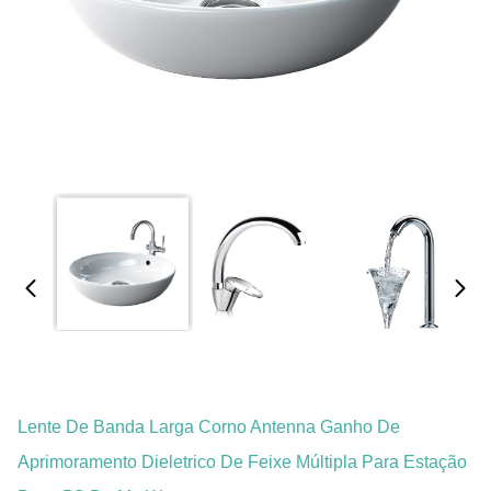
Lente De Banda Larga Corno Antenna Ganho De
Aprimoramento Dieletrico De Feixe Múltipla Para Estação