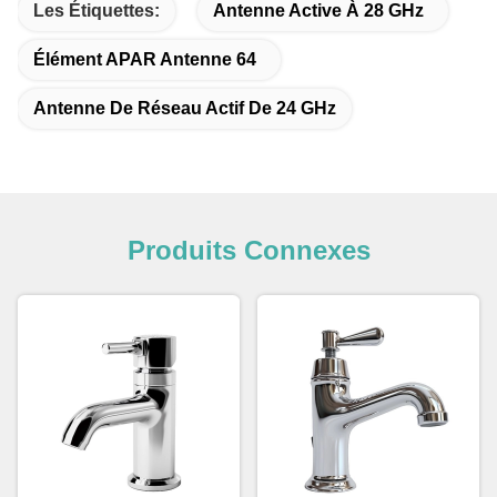
Les Étiquettes:
Antenne Active À 28 GHz
Élément APAR Antenne 64
Antenne De Réseau Actif De 24 GHz
Produits Connexes