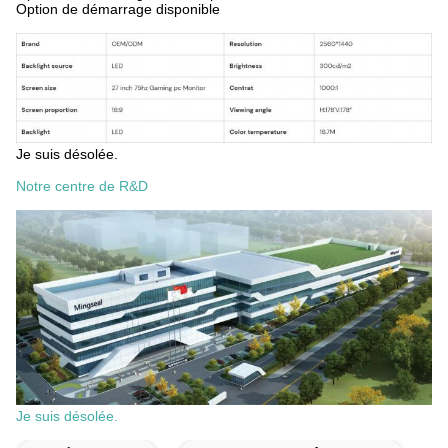
Option de démarrage disponible
Je suis désolée.
Notre centre de R&D
Je suis désolée.