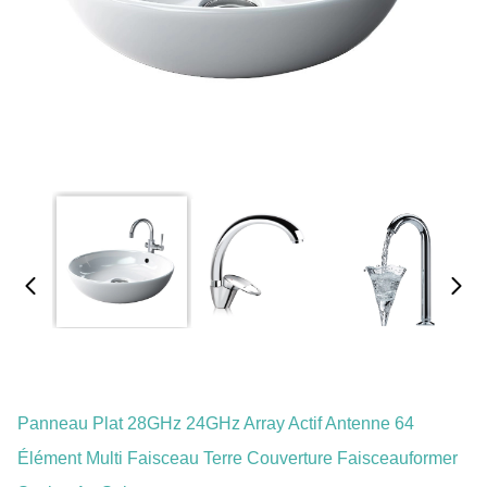
Panneau Plat 28GHz 24GHz Array Actif Antenne 64
Élément Multi Faisceau Terre Couverture Faisceauformer