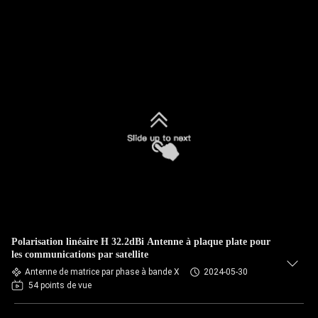
Polarisation linéaire H 32.2dBi Antenne à plaque plate pour
les communications par satellite
Antenne de matrice par phase à bande X
2024-05-30
54 points de vue