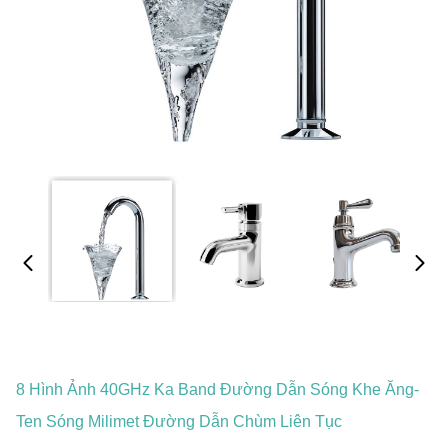
8 Hình Ảnh 40GHz Ka Band Đường Dẫn Sóng Khe Ăng-
Ten Sóng Milimet Đường Dẫn Chùm Liên Tục