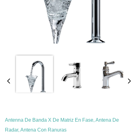
Antenna De Banda X De Matriz En Fase, Antena De
Radar, Antena Con Ranuras