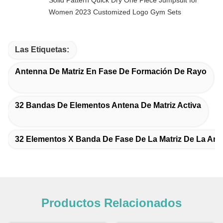
Women 2023 Customized Logo Gym Sets
Las Etiquetas:
Antenna De Matriz En Fase De Formación De Rayo
32 Bandas De Elementos Antena De Matriz Activa
32 Elementos X Banda De Fase De La Matriz De La Ant
Productos Relacionados