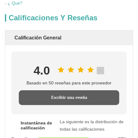
- ¿ Qué?
Calificaciones Y Reseñas
Calificación General
4.0
Basado en 50 reseñas para este proveedor
Escribir una reseña
La siguiente es la distribución de
Instantánea de
calificación
todas las calificaciones