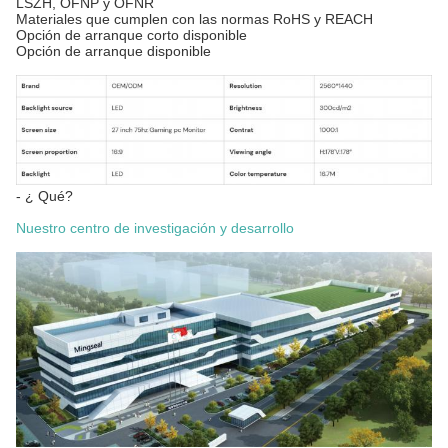
LSZH, OFNP y OFNR
Materiales que cumplen con las normas RoHS y REACH
Opción de arranque corto disponible
Opción de arranque disponible
- ¿ Qué?
Nuestro centro de investigación y desarrollo