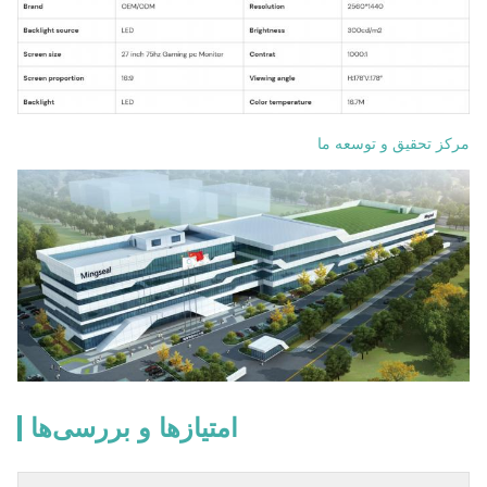
مرکز تحقیق و توسعه ما
امتیازها و بررسی‌ها