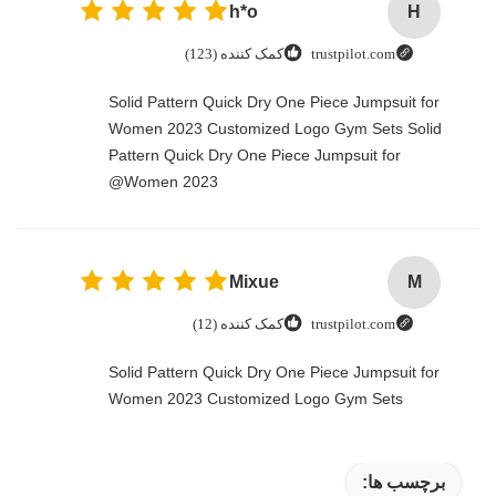
h*o
H
trustpilot.com
کمک کننده (123)
Solid Pattern Quick Dry One Piece Jumpsuit for
Women 2023 Customized Logo Gym Sets Solid
Pattern Quick Dry One Piece Jumpsuit for
Women 2023@
Mixue
M
trustpilot.com
کمک کننده (12)
Solid Pattern Quick Dry One Piece Jumpsuit for
Women 2023 Customized Logo Gym Sets
برچسب ها: