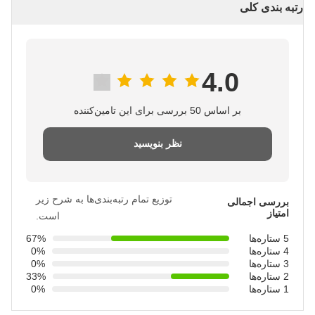
رتبه بندی کلی
4.0
بر اساس 50 بررسی برای این تامین‌کننده
نظر بنویسید
توزیع تمام رتبه‌بندی‌ها به شرح زیر
بررسی اجمالی
امتیاز
است.
5 ستاره‌ها
67%
4 ستاره‌ها
0%
3 ستاره‌ها
0%
2 ستاره‌ها
33%
1 ستاره‌ها
0%