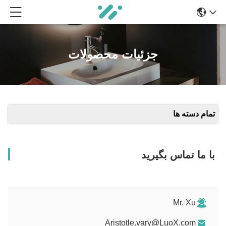
جزئیات محصولات
تمام دسته ها
با ما تماس بگیرید
Mr. Xu
Aristotle.vary@LuoX.com