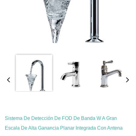
Sistema De Detección De FOD De Banda W A Gran
Escala De Alta Ganancia Planar Integrada Con Antena