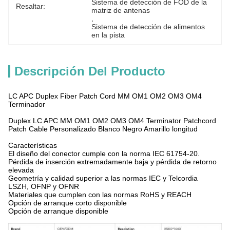
Sistema de detección de FOD de la 
Resaltar:
matriz de antenas
, 
Sistema de detección de alimentos 
en la pista
Descripción Del Producto
LC APC Duplex Fiber Patch Cord MM OM1 OM2 OM3 OM4
Terminador
Duplex LC APC MM OM1 OM2 OM3 OM4 Terminator Patchcord
Patch Cable Personalizado Blanco Negro Amarillo longitud
Características
El diseño del conector cumple con la norma IEC 61754-20.
Pérdida de inserción extremadamente baja y pérdida de retorno
elevada
Geometría y calidad superior a las normas IEC y Telcordia
LSZH, OFNP y OFNR
Materiales que cumplen con las normas RoHS y REACH
Opción de arranque corto disponible
Opción de arranque disponible