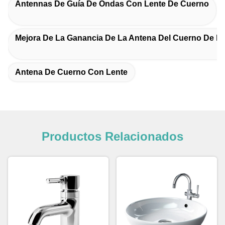
Antennas De Guía De Ondas Con Lente De Cuerno
Mejora De La Ganancia De La Antena Del Cuerno De La
Antena De Cuerno Con Lente
Productos Relacionados