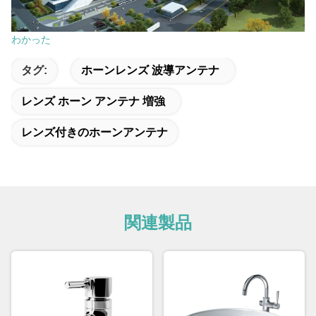
わかった
タグ:
ホーンレンズ 波導アンテナ
レンズ ホーン アンテナ 増強
レンズ付きのホーンアンテナ
関連製品