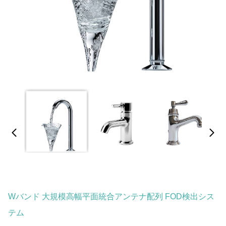
Wバンド 大規模高幅平面統合アンテナ配列 FOD検出シス
テム