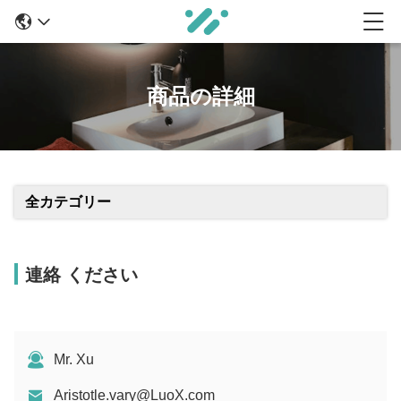
商品の詳細
全カテゴリー
連絡 ください
Mr. Xu
Aristotle.vary@LuoX.com