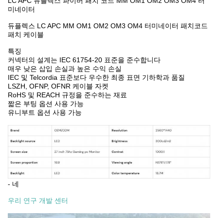
LC APC 듀플렉스 파이버 패치 코드 MM OM1 OM2 OM3 OM4 터
미네이터
듀플렉스 LC APC MM OM1 OM2 OM3 OM4 터미네이터 패치코드
패치 케이블
특징
커넥터의 설계는 IEC 61754-20 표준을 준수합니다
매우 낮은 삽입 손실과 높은 수익 손실
IEC 및 Telcordia 표준보다 우수한 최종 표면 기하학과 품질
LSZH, OFNP, OFNR 케이블 자켓
RoHS 및 REACH 규정을 준수하는 재료
짧은 부팅 옵션 사용 가능
유니부트 옵션 사용 가능
- 네
우리 연구 개발 센터