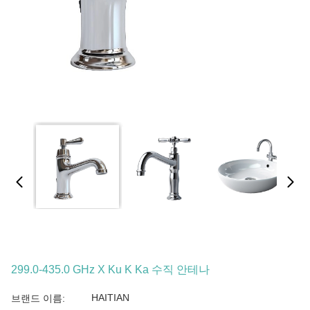
299.0-435.0 GHz X Ku K Ka 수직 안테나
HAITIAN
브랜드 이름: