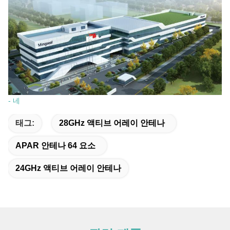
- 네
태그:
28GHz 액티브 어레이 안테나
APAR 안테나 64 요소
24GHz 액티브 어레이 안테나