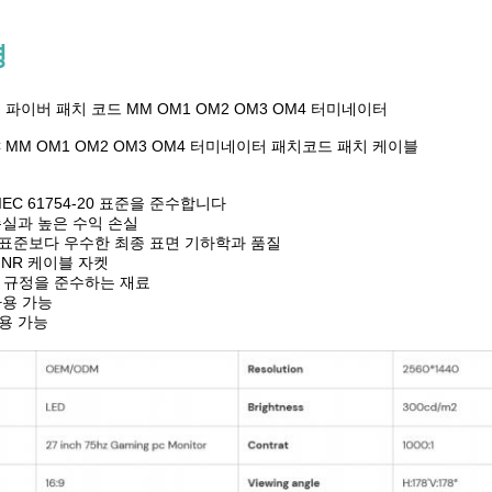
명
스 파이버 패치 코드 MM OM1 OM2 OM3 OM4 터미네이터
C MM OM1 OM2 OM3 OM4 터미네이터 패치코드 패치 케이블
EC 61754-20 표준을 준수합니다
손실과 높은 수익 손실
rdia 표준보다 우수한 최종 표면 기하학과 품질
OFNR 케이블 자켓
CH 규정을 준수하는 재료
사용 가능
용 가능