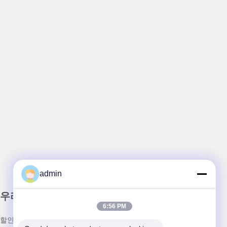
admin
우리 뉴스레터
6:56 PM
할인 및 더 많은 정보를 얻기 위해 뉴스레터에 가입하십시오.