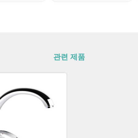
관련 제품