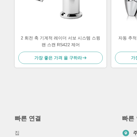
2 회전 축 기계적 레이더 서보 시스템 스윙
자동 추적 
팬 스캔 RS422 제어
가장 좋은 가격 을 구하라
가
빠른 연결
빠른
집