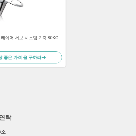
레이더 서보 시스템 2 축 80KG
장 좋은 가격 을 구하라
 연락
주소