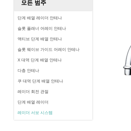
모든 범주
단계 배열 레이더 안테나
슬롯 플래너 어레이 안테나
액티브 단계 배열 안테나
슬롯 웨이브 가이드 어레이 안테나
X 대역 단계 배열 안테나
다층 안테나
쿠 대역 단계 배열 안테나
레이더 회전 관절
단계 배열 레이더
레이더 서보 시스템