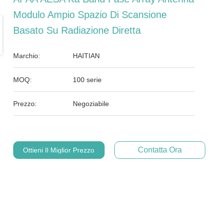
Modulo Ampio Spazio Di Scansione
Basato Su Radiazione Diretta
Marchio:
HAITIAN
MOQ:
100 serie
Prezzo:
Negoziabile
Contatta Ora
Ottieni Il Miglior Prezzo