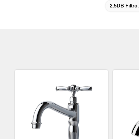
2.5DB Filtr