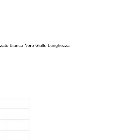
ato Bianco Nero Giallo Lunghezza