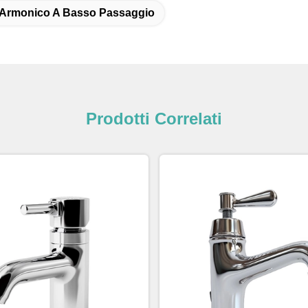
o Armonico A Basso Passaggio
Prodotti Correlati