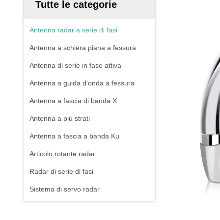
Tutte le categorie
Antenna radar a serie di fasi
Antenna a schiera piana a fessura
Antenna di serie in fase attiva
Antenna a guida d'onda a fessura
Antenna a fascia di banda X
Antenna a più strati
Antenna a fascia a banda Ku
Articolo rotante radar
Radar di serie di fasi
Sistema di servo radar