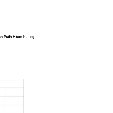
 Putih Hitam Kuning