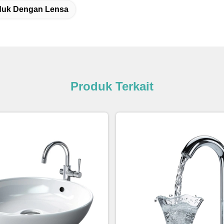
duk Dengan Lensa
Produk Terkait