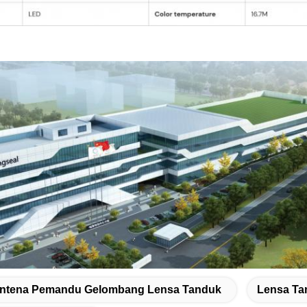
ntena Pemandu Gelombang Lensa Tanduk
Lensa Ta