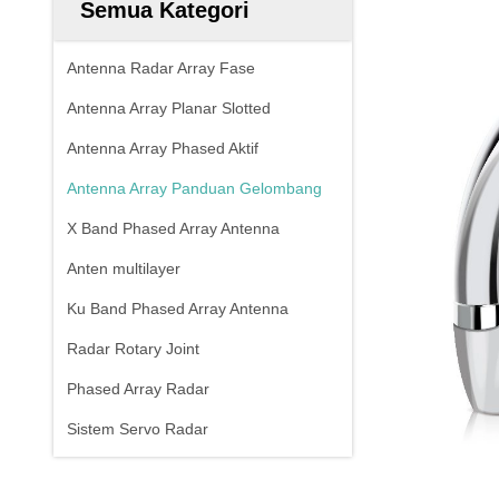
Semua Kategori
Antenna Radar Array Fase
Antenna Array Planar Slotted
Antenna Array Phased Aktif
Antenna Array Panduan Gelombang
X Band Phased Array Antenna
Anten multilayer
Ku Band Phased Array Antenna
Radar Rotary Joint
Phased Array Radar
Sistem Servo Radar