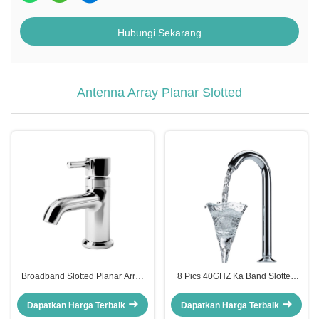
Hubungi Sekarang
Antenna Array Planar Slotted
Broadband Slotted Planar Array
8 Pics 40GHZ Ka Band Slotted
Antenna Dual Polarized Slotted
Waveguide Antenna Gelombang
Waveguide Array Antenna
Milimeter Kontinyu Beam
Dapatkan Harga Terbaik
Dapatkan Harga Terbaik
Desain
Steering