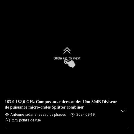
163.0 182,0 GHz Composants micro-ondes 10m 30dB Diviseur
de puissance micro-ondes Splitter combiner
Antenne radar à réseau de phases
2024-09-19
272 points de vue