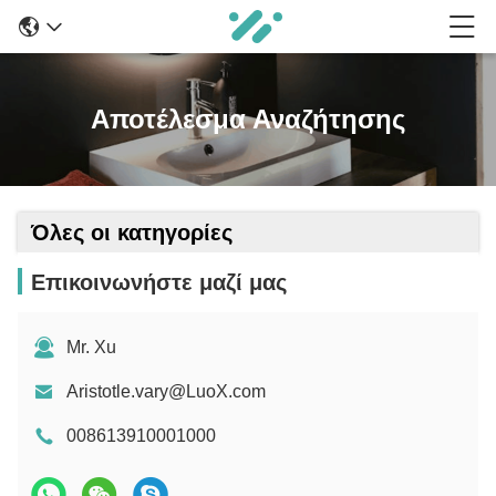
Αποτέλεσμα Αναζήτησης
Όλες οι κατηγορίες
Επικοινωνήστε μαζί μας
Mr. Xu
Aristotle.vary@LuoX.com
008613910001000