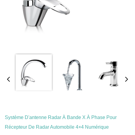
Système D'antenne Radar À Bande X À Phase Pour
Récepteur De Radar Automobile 4×4 Numérique