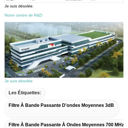
Je suis désolée.
Notre centre de R&D
Je suis désolée.
Les Étiquettes:
Filtre À Bande Passante D'ondes Moyennes 3dB
Filtre À Bande Passante À Ondes Moyennes 700 MHz