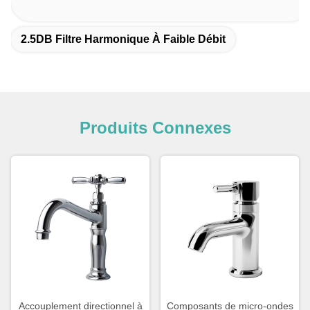
2.5DB Filtre Harmonique À Faible Débit
Produits Connexes
Accouplement directionnel à
Composants de micro-ondes