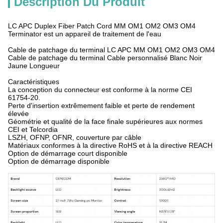
Description Du Produit
LC APC Duplex Fiber Patch Cord MM OM1 OM2 OM3 OM4
Terminator est un appareil de traitement de l'eau
Cable de patchage du terminal LC APC MM OM1 OM2 OM3 OM4
Cable de patchage du terminal Cable personnalisé Blanc Noir
Jaune Longueur
Caractéristiques
La conception du connecteur est conforme à la norme CEI
61754-20.
Perte d'insertion extrêmement faible et perte de rendement
élevée
Géométrie et qualité de la face finale supérieures aux normes
CEI et Telcordia
LSZH, OFNP, OFNR, couverture par câble
Matériaux conformes à la directive RoHS et à la directive REACH
Option de démarrage court disponible
Option de démarrage disponible