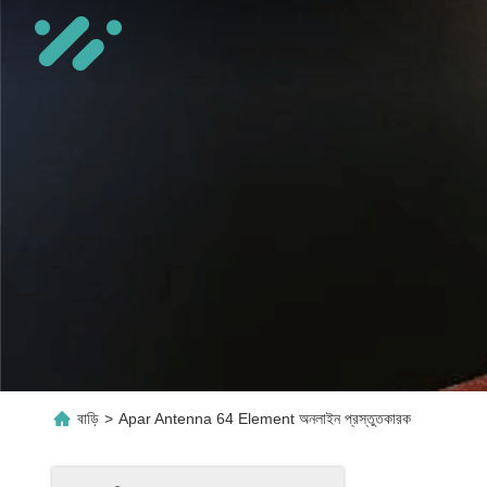
বাড়ি
>
Apar Antenna 64 Element অনলাইন প্রস্তুতকারক