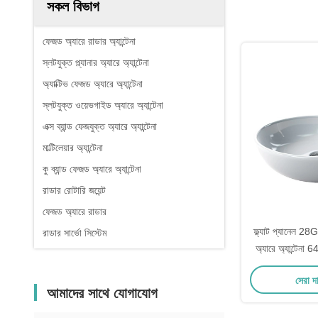
সকল বিভাগ
ফেজড অ্যারে রাডার অ্যান্টেনা
স্লটযুক্ত প্ল্যানার অ্যারে অ্যান্টেনা
অ্যাক্টিভ ফেজড অ্যারে অ্যান্টেনা
স্লটযুক্ত ওয়েভগাইড অ্যারে অ্যান্টেনা
এক্স ব্যান্ড ফেজযুক্ত অ্যারে অ্যান্টেনা
মাল্টিলেয়ার অ্যান্টেনা
কু ব্যান্ড ফেজড অ্যারে অ্যান্টেনা
রাডার রোটারি জয়েন্ট
ফেজড অ্যারে রাডার
ফ্ল্যাট প্যানেল 2
রাডার সার্ভো সিস্টেম
অ্যারে অ্যান্টেনা 64
কভারেজ বিমফর্ম
সেরা দ
আমাদের সাথে যোগাযোগ