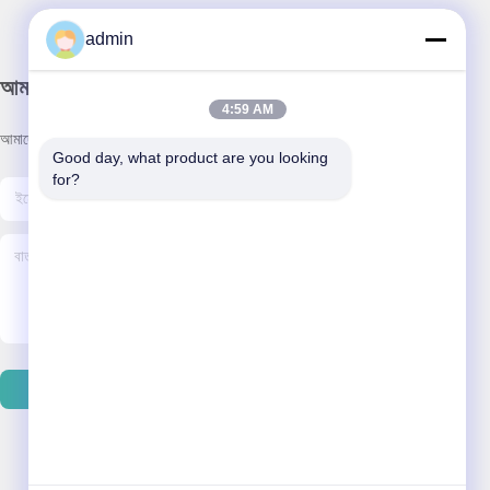
admin
আমাদের নিউজলেটার
4:59 AM
আমাদের নিউজলেটারে সাবস্ক্রাইব করুন এবং আরও অনেক কিছু পেতে পারেন।
Good day, what product are you looking 
for?
ইমেইল পাঠান