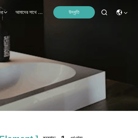
আমাদের সাথে যোগাযোগ
উদ্ধৃতি
না