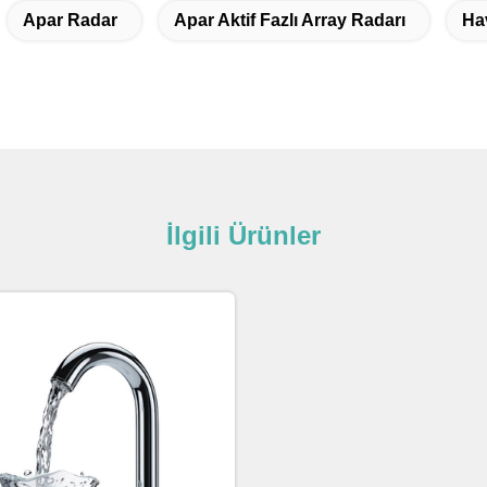
Apar Radar
Apar Aktif Fazlı Array Radarı
Ha
İlgili Ürünler