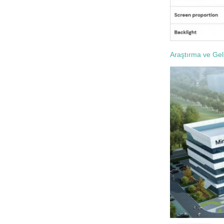
Araştırma ve Gel