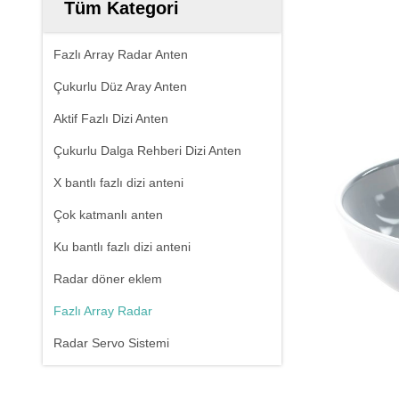
Tüm Kategori
Fazlı Array Radar Anten
Çukurlu Düz Aray Anten
Aktif Fazlı Dizi Anten
Çukurlu Dalga Rehberi Dizi Anten
X bantlı fazlı dizi anteni
Çok katmanlı anten
Ku bantlı fazlı dizi anteni
Radar döner eklem
Fazlı Array Radar
Radar Servo Sistemi