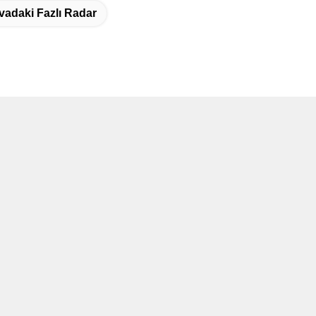
vadaki Fazlı Radar