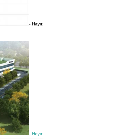
- Hayır.
- Hayır.