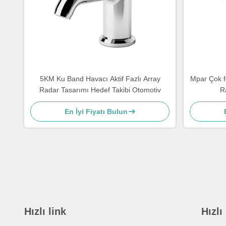
5KM Ku Band Havacı Aktif Fazlı Array
Mpar Çok f
Radar Tasarımı Hedef Takibi Otomotiv
R
En İyi Fiyatı Bulun
Hızlı link
Hızlı