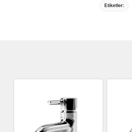
Etiketler: