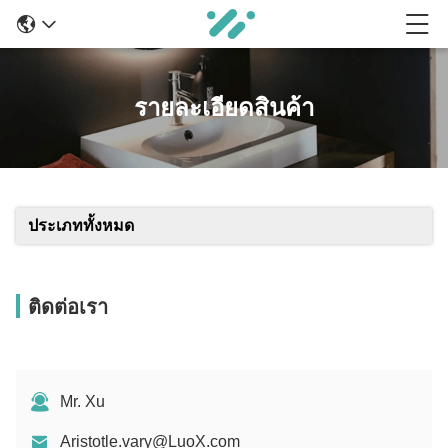
รายละเอียดสินค้า
ประเภททั้งหมด
ติดต่อเรา
Mr. Xu
Aristotle.vary@LuoX.com