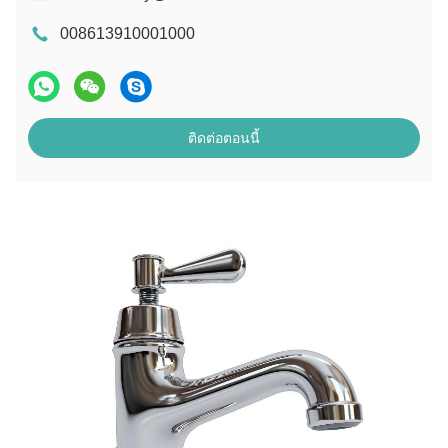
008613910001000
ติดต่อตอนนี้