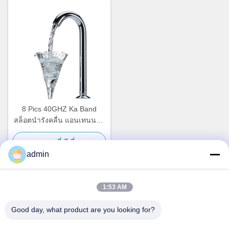
8 Pics 40GHZ Ka Band
สล็อตนํารังคลื่น แอนเทนนาค
ลื่นมิลลิเมตร การควบคุมรังสี
หา ราคา ที่ ดี ที่สุด
ต่อเนื่อง
admin
1:53 AM
ติดต่อเร็ว
Good day, what product are you looking for?
ที่อยู่