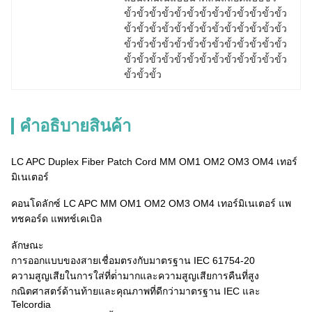
ขั้วขั้วขั้วขั้วขั้วขั้วขั้วขั้วขั้วขั้วขั้วขั้วขั้ว
ขั้วขั้วขั้วขั้วขั้วขั้วขั้วขั้วขั้วขั้วขั้วขั้วขั้ว
ขั้วขั้วขั้วขั้วขั้วขั้วขั้วขั้วขั้วขั้วขั้วขั้วขั้ว
ขั้วขั้วขั้วขั้วขั้วขั้วขั้วขั้วขั้วขั้วขั้วขั้วขั้ว
ขั้วขั้วขั้ว
คําอธิบายสินค้า
LC APC Duplex Fiber Patch Cord MM OM1 OM2 OM3 OM4 เทอร์
มิเนเตอร์
คอนโดลักซ์ LC APC MM OM1 OM2 OM3 OM4 เทอร์มิเนเตอร์ แพ
ทชคอร์ด แพทช์เคเบิล
ลักษณะ
การออกแบบของสายเชื่อมตรงกับมาตรฐาน IEC 61754-20
ความสูญเสียในการใส่ที่ต่ํามากและความสูญเสียการคืนที่สูง
กณิตศาสตร์ด้านท้ายและคุณภาพที่ดีกว่ามาตรฐาน IEC และ
Telcordia