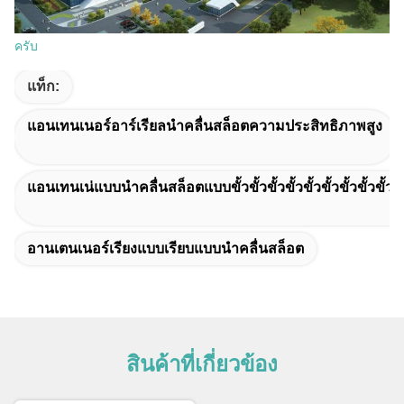
ครับ
แท็ก:
แอนเทนเนอร์อาร์เรียลนําคลื่นสล็อตความประสิทธิภาพสูง
แอนเทนเน่แบบนําคลื่นสล็อตแบบขั้วขั้วขั้วขั้วขั้วขั้วขั้วขั้วขั้วขั้วขั้วขั้วขั
อานเตนเนอร์เรียงแบบเรียบแบบนําคลื่นสล็อต
สินค้าที่เกี่ยวข้อง