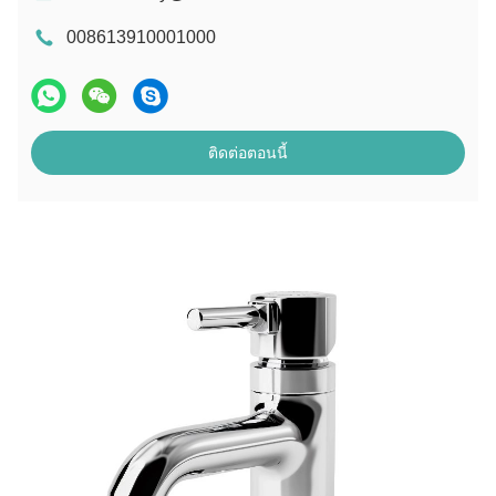
008613910001000
ติดต่อตอนนี้