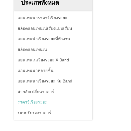
ประเภททั้งหมด
แอนเทนนาราดาร์เรียงระยะ
สล็อตแอนเทนเน่เรียงแบบเรียบ
แอนเทนน่าเรียงระยะที่ทํางาน
สล็อตแอนเทนเน่
แอนเทนเน่เรียงระยะ X Band
แอนเทนน่าหลายชั้น
แอนเทนนาเรียงระยะ Ku Band
สายสับเปลี่ยนราดาร์
ราดาร์เรียงระยะ
ระบบรับรองราดาร์