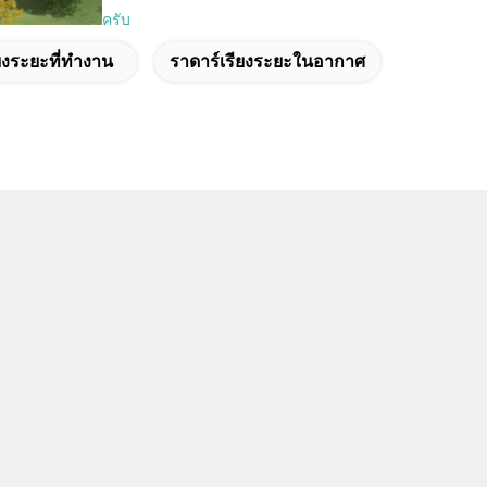
ครับ
งระยะที่ทํางาน
ราดาร์เรียงระยะในอากาศ