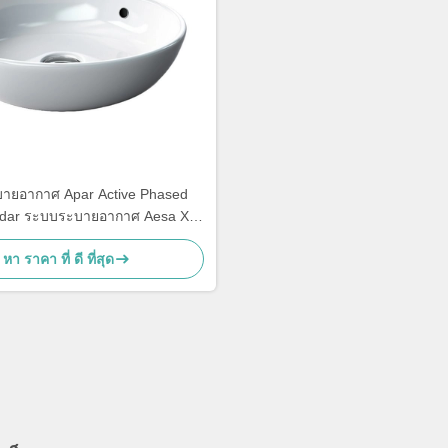
ายอากาศ Apar Active Phased
adar ระบบระบายอากาศ Aesa X
บระบายอากาศระบายอากาศระบาย
หา ราคา ที่ ดี ที่สุด
ะบายอากาศ ระบบระบายอากาศ
ากาศระบายอากาศ 4 ถึง 8 กม.