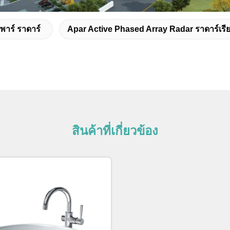
พาร์ ราดาร์
Apar Active Phased Array Radar ราดาร์เรีย
สินค้าที่เกี่ยวข้อง