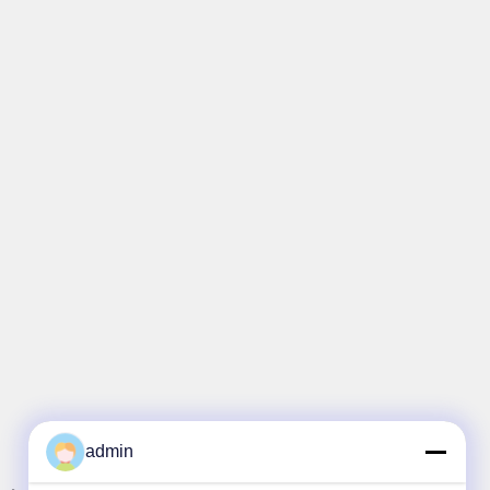
admin