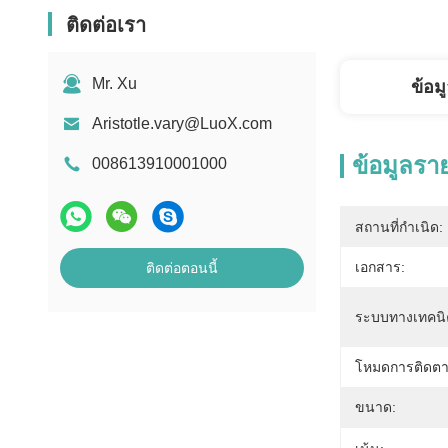
ติดต่อเรา
Mr. Xu
ข้อม
Aristotle.vary@LuoX.com
ข้อมูลรา
008613910001000
สถานที่กำเนิด:
เอกสาร:
ติดต่อตอนนี้
ระบบทางเทคนิ
โหมดการติดตา
ขนาด: