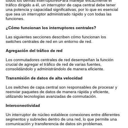
todos los demás interruptoresPara manejar eficazmente el
tráfico dirigido a él, un interruptor de capa central debe tener
una potencia y capacidad significativas, por lo que es esencial
que sea un interruptor administrado rápido y con todas las
funciones.
¿Cómo funcionan los interruptores centrales?
Las siguientes secciones describen cómo funcionan los
switches centrales de red en un entorno de red.
Agregación del tráfico de red
Los conmutadores centrales de red desempeñan la función
crucial de agregar el tráfico de red de varias fuentes,
consolidándolo y administrándolo de manera eficiente.
Transmisión de datos de alta velocidad
Los switches de capa central son responsables de procesar y
reenviar paquetes de datos de manera rápida y eficiente,
utilizando tecnologías avanzadas de conmutación.
Interconectividad
Un interruptor de núcleo establece conexiones entre diferentes
segmentos y subredes dentro de una red, lo que permite una
comunicación y transferencia de datos sin problemas.