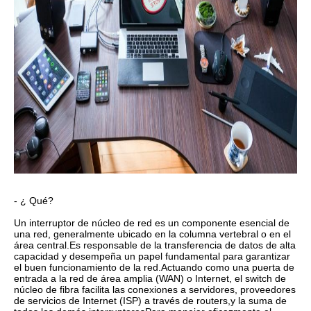
- ¿ Qué?
Un interruptor de núcleo de red es un componente esencial de
una red, generalmente ubicado en la columna vertebral o en el
área central.Es responsable de la transferencia de datos de alta
capacidad y desempeña un papel fundamental para garantizar
el buen funcionamiento de la red.Actuando como una puerta de
entrada a la red de área amplia (WAN) o Internet, el switch de
núcleo de fibra facilita las conexiones a servidores, proveedores
de servicios de Internet (ISP) a través de routers,y la suma de