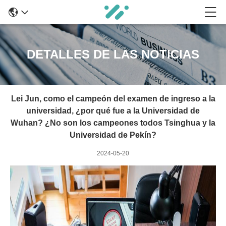
DETALLES DE LAS NOTICIAS
Lei Jun, como el campeón del examen de ingreso a la
universidad, ¿por qué fue a la Universidad de
Wuhan? ¿No son los campeones todos Tsinghua y la
Universidad de Pekín?
2024-05-20